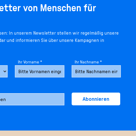
etter von Menschen für
en: In unserem Newsletter stellen wir regelmäßig unsere
 dar und informieren Sie über unsere Kampagnen in
Ihr Vorname *
Ihr Nachname *
Abonnieren