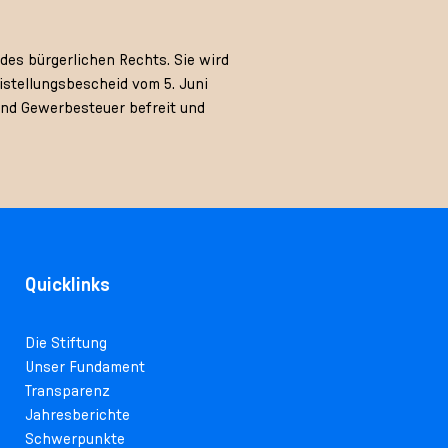
des bürgerlichen Rechts. Sie wird
stellungsbescheid vom 5. Juni
und Gewerbesteuer befreit und
Quicklinks
Die Stiftung
Unser Fundament
Transparenz
Jahresberichte
Schwerpunkte