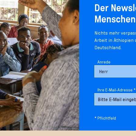
Der Newsl
Menschen
Nichts mehr verpass
Arbeit in Äthiopien
Deutschland.
Anrede
Ihre E-Mail-Adresse *
* Pflichtfeld