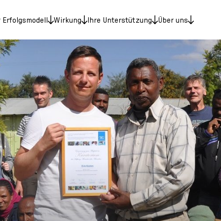
 Erfolgsmodell
Wirkung
Ihre Unterstützung
Über uns