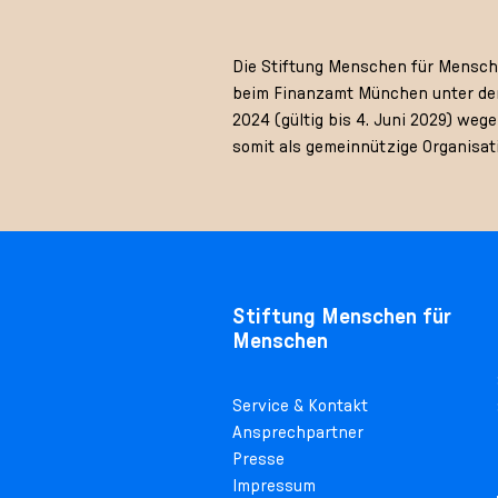
Die Stiftung Menschen für Menschen
beim Finanzamt München unter der
2024 (gültig bis 4. Juni 2029) we
somit als gemeinnützige Organisat
Stiftung Menschen für
Menschen
Service & Kontakt
Ansprechpartner
Presse
Impressum