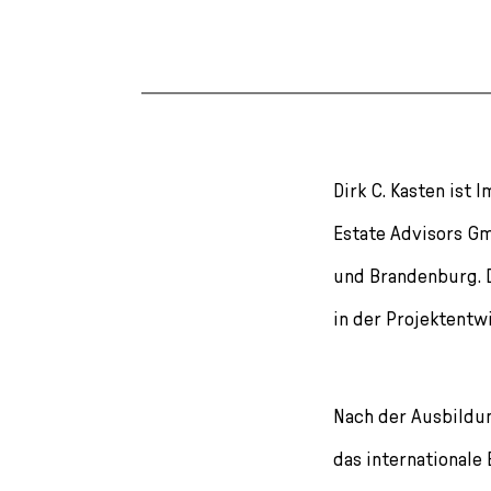
Dirk C. Kasten is
Estate Advisors Gm
und Brandenburg. 
in der Projektentw
Nach der Ausbildun
das internationale