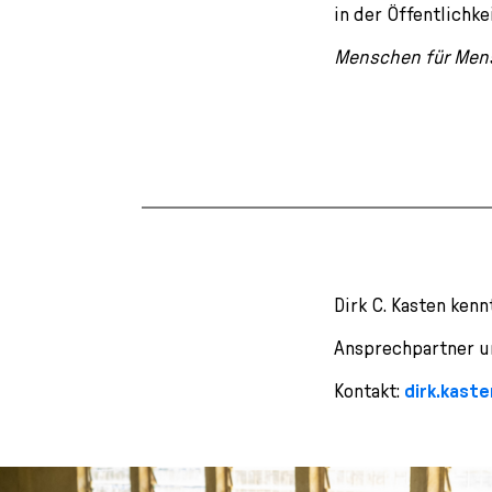
in der Öffentlichke
Menschen für Men
Dirk C. Kasten ken
Ansprechpartner un
Kontakt:
dirk.kas